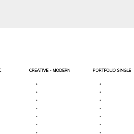
C
CREATIVE - MODERN
PORTFOLIO SINGLE