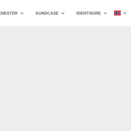
ENESTER
KUNDCASE
IDENTISURE