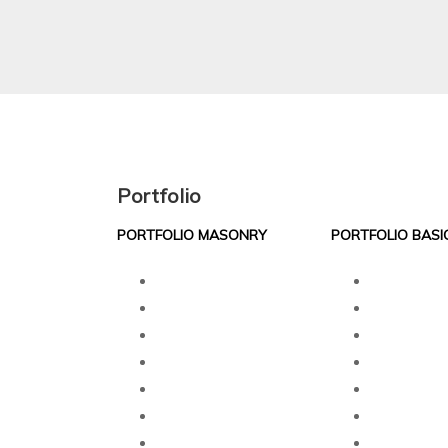
Portfolio
PORTFOLIO MASONRY
PORTFOLIO BASI