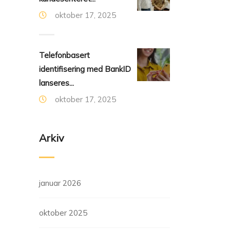
oktober 17, 2025
Telefonbasert
identifisering med BankID
lanseres...
oktober 17, 2025
Arkiv
januar 2026
oktober 2025