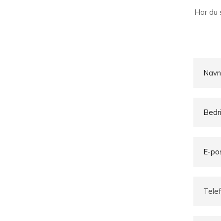
Har du 