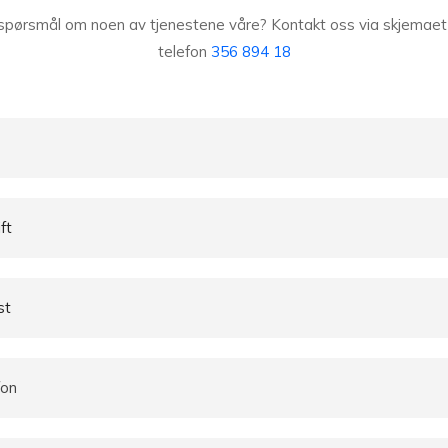
spørsmål om noen av tjenestene våre? Kontakt oss via skjemaet 
telefon
356 894 18