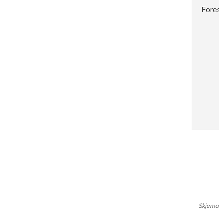
Skjema