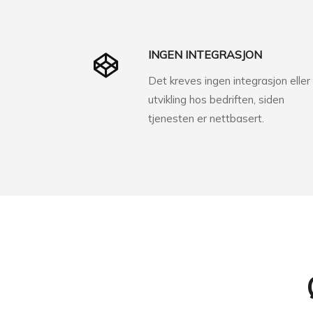
INGEN INTEGRASJON
Det kreves ingen integrasjon eller
utvikling hos bedriften, siden
tjenesten er nettbasert.