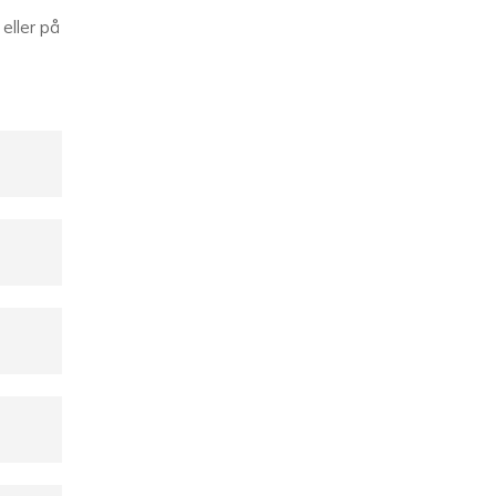
eller på